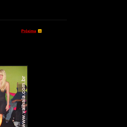
Próxima