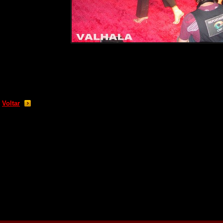
Voltar