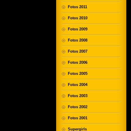
Fotos 2011
Fotos 2010
Fotos 2009
Fotos 2008
Fotos 2007
Fotos 2006
Fotos 2005
Fotos 2004
Fotos 2003
Fotos 2002
Fotos 2001
Supergirls