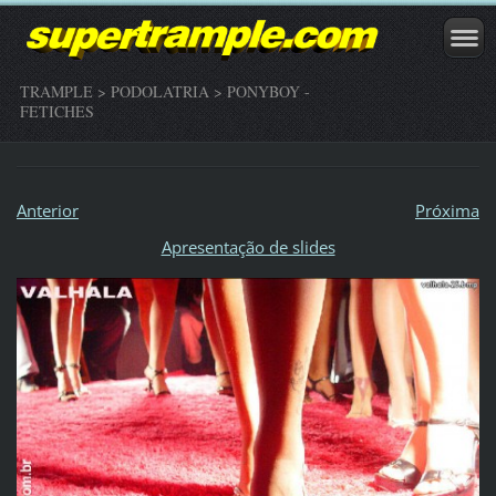
TRAMPLE > PODOLATRIA > PONYBOY -
FETICHES
Anterior
Próxima
Apresentação de slides