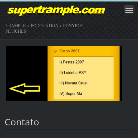
TRAMPLE > PODOLATRIA > PONYBOY -
FETICHES
Contato