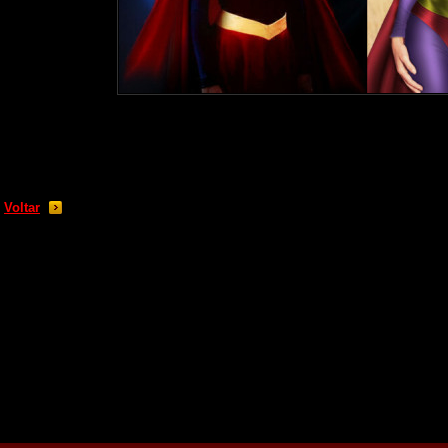
Voltar