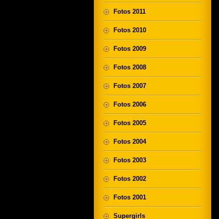
Fotos 2011
Fotos 2010
Fotos 2009
Fotos 2008
Fotos 2007
Fotos 2006
Fotos 2005
Fotos 2004
Fotos 2003
Fotos 2002
Fotos 2001
Supergirls