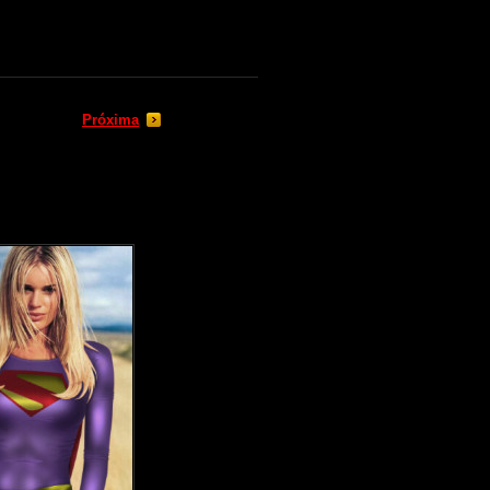
Próxima