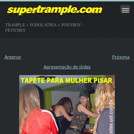
TRAMPLE > PODOLATRIA > PONYBOY -
FETICHES
Anterior
Próxima
Apresentação de slides