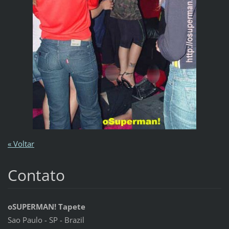
« Voltar
Contato
oSUPERMAN! Tapete
Sao Paulo - SP - Brazil