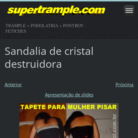
TRAMPLE > PODOLATRIA > PONYBOY -
FETICHES
Sandalia de cristal
destruidora
Anterior
Próxima
Apresentação de slides