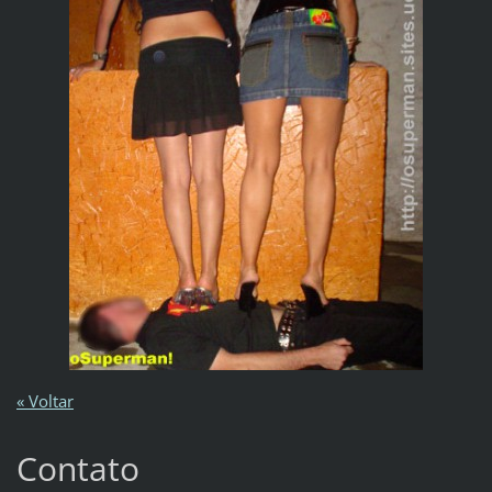
« Voltar
Contato