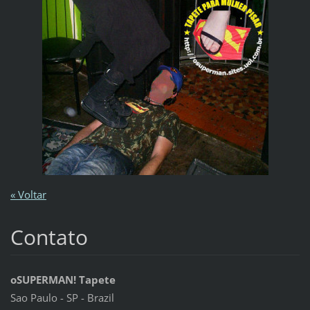
« Voltar
Contato
oSUPERMAN! Tapete
Sao Paulo - SP - Brazil