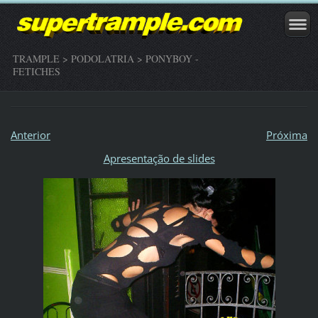
TRAMPLE > PODOLATRIA > PONYBOY -
FETICHES
Anterior
Próxima
Apresentação de slides