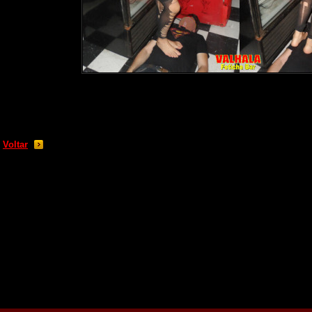
Voltar