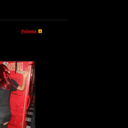
Próxima