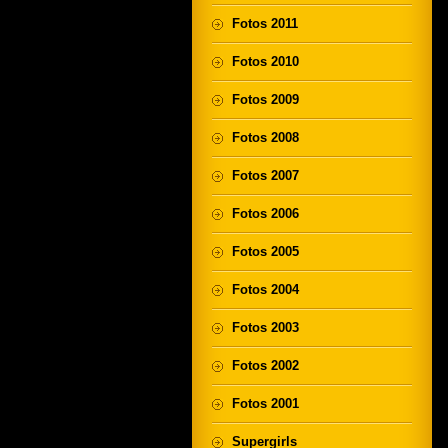
Fotos 2011
Fotos 2010
Fotos 2009
Fotos 2008
Fotos 2007
Fotos 2006
Fotos 2005
Fotos 2004
Fotos 2003
Fotos 2002
Fotos 2001
Supergirls