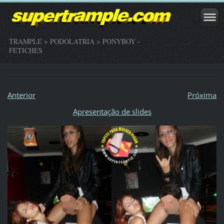
TRAMPLE > PODOLATRIA > PONYBOY -
FETICHES
Anterior
Próxima
Apresentação de slides