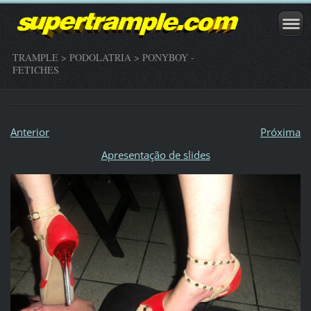
TRAMPLE > PODOLATRIA > PONYBOY -
FETICHES
Anterior
Próxima
Apresentação de slides