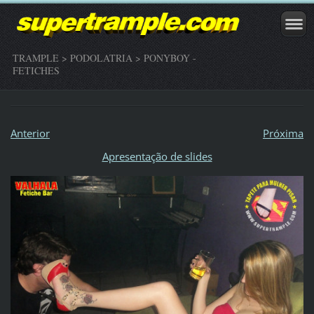
TRAMPLE > PODOLATRIA > PONYBOY -
FETICHES
Anterior
Próxima
Apresentação de slides