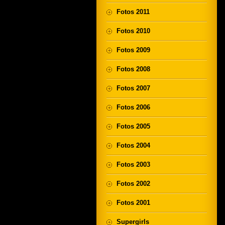
Fotos 2011
Fotos 2010
Fotos 2009
Fotos 2008
Fotos 2007
Fotos 2006
Fotos 2005
Fotos 2004
Fotos 2003
Fotos 2002
Fotos 2001
Supergirls