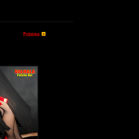
Próxima