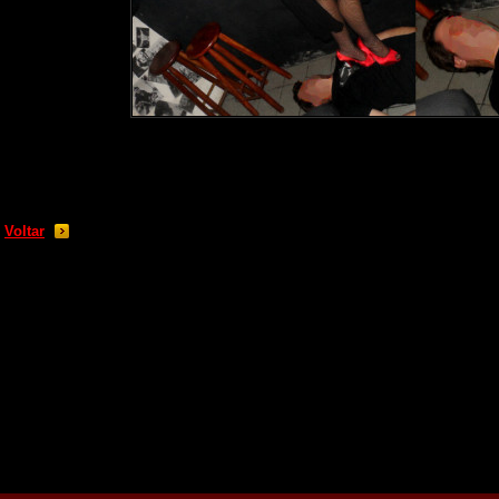
Voltar