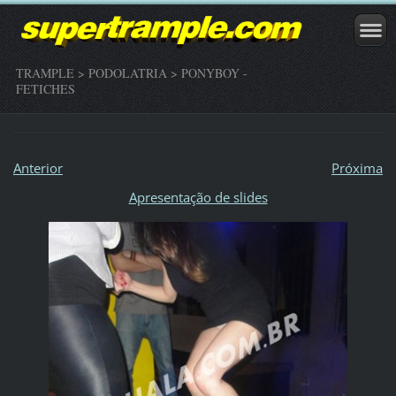
TRAMPLE > PODOLATRIA > PONYBOY -
FETICHES
Anterior
Próxima
Apresentação de slides