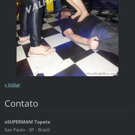
« Voltar
Contato
oSUPERMAN! Tapete
Sao Paulo - SP - Brazil