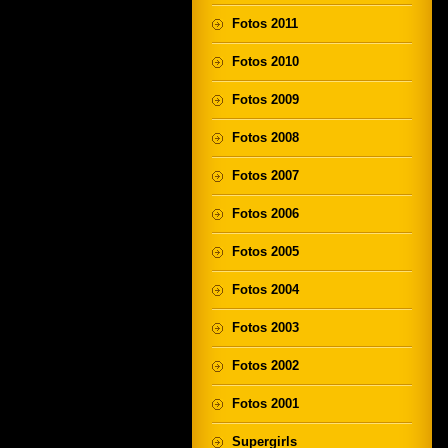
Fotos 2011
Fotos 2010
Fotos 2009
Fotos 2008
Fotos 2007
Fotos 2006
Fotos 2005
Fotos 2004
Fotos 2003
Fotos 2002
Fotos 2001
Supergirls