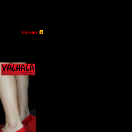
Próxima