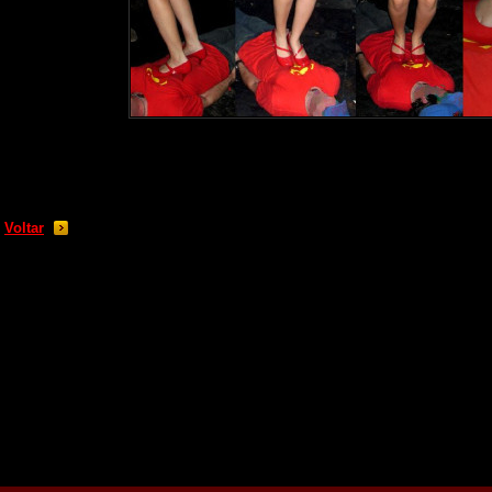
Voltar