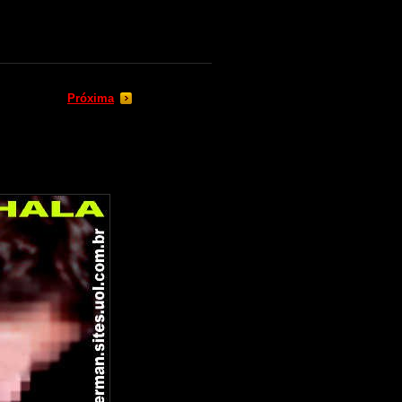
Próxima