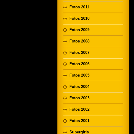
Fotos 2011
Fotos 2010
Fotos 2009
Fotos 2008
Fotos 2007
Fotos 2006
Fotos 2005
Fotos 2004
Fotos 2003
Fotos 2002
Fotos 2001
Supergirls