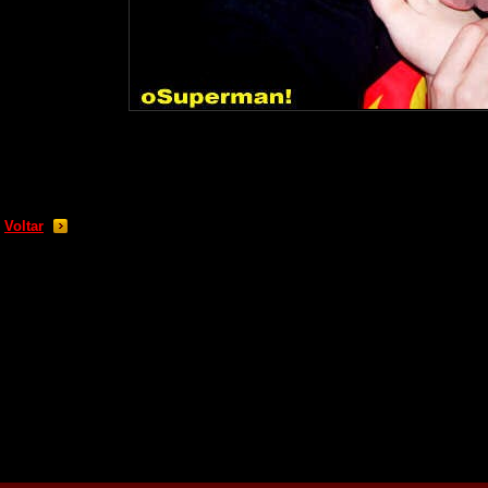
Voltar