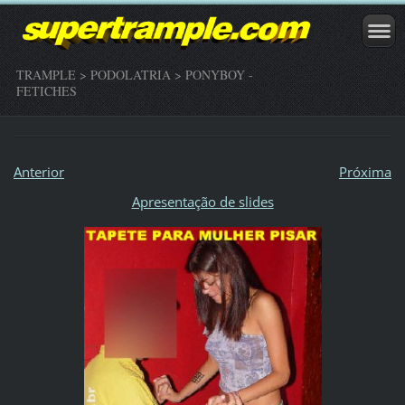
TRAMPLE > PODOLATRIA > PONYBOY -
FETICHES
Anterior
Próxima
Apresentação de slides