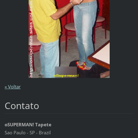
« Voltar
Contato
oSUPERMAN! Tapete
Sao Paulo - SP - Brazil