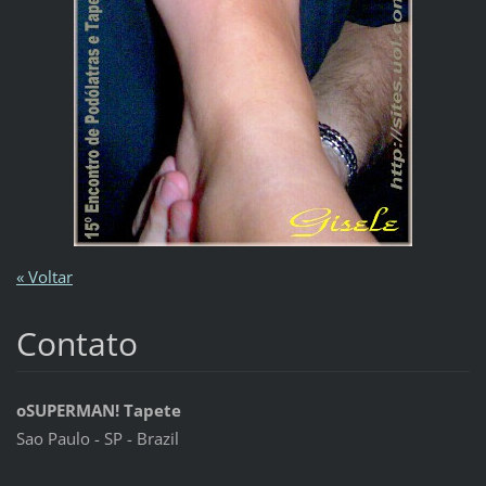
« Voltar
Contato
oSUPERMAN! Tapete
Sao Paulo - SP - Brazil