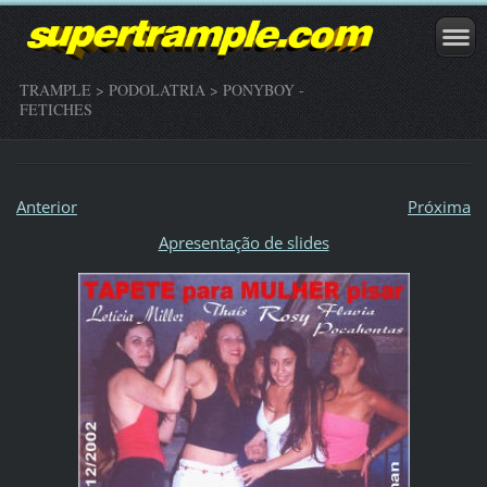
TRAMPLE > PODOLATRIA > PONYBOY -
FETICHES
Anterior
Próxima
Apresentação de slides