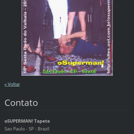
« Voltar
Contato
oSUPERMAN! Tapete
Sao Paulo - SP - Brazil