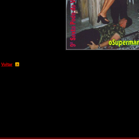
Voltar