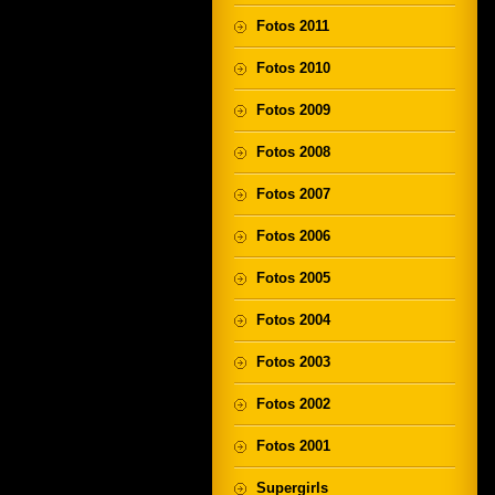
Fotos 2011
Fotos 2010
Fotos 2009
Fotos 2008
Fotos 2007
Fotos 2006
Fotos 2005
Fotos 2004
Fotos 2003
Fotos 2002
Fotos 2001
Supergirls