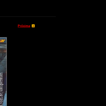
Próxima